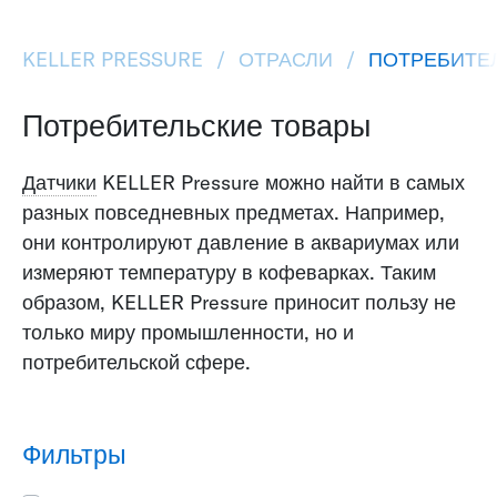
KELLER PRESSURE
ОТРАСЛИ
ПОТРЕБИТЕ
Потребительские товары
Датчики
KELLER Pressure можно найти в самых
разных повседневных предметах. Например,
они контролируют давление в аквариумах или
измеряют температуру в кофеварках. Таким
образом, KELLER Pressure приносит пользу не
только миру промышленности, но и
потребительской сфере.
Фильтры