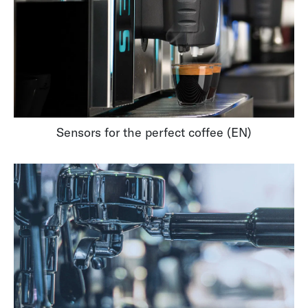
Sensors for the perfect coffee (EN)