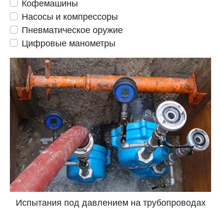
Кофемашины
Насосы и компрессоры
Пневматическое оружие
Цифровые манометры
Испытания под давлением на трубопроводах