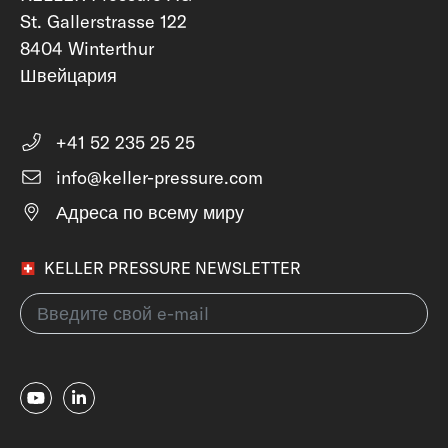
St. Gallerstrasse 122
8404 Winterthur
Швейцария
+41 52 235 25 25
info@keller-pressure.com
Адреса по всему миру
KELLER PRESSURE NEWSLETTER