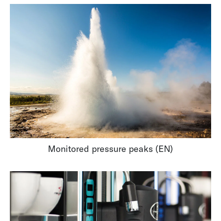
Monitored pressure peaks (EN)