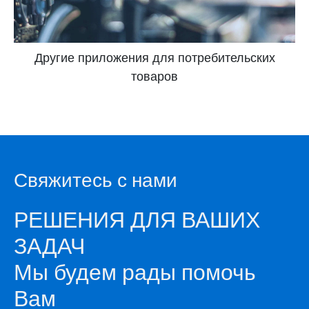
Другие приложения для потребительских
товаров
Свяжитесь с нами
РЕШЕНИЯ ДЛЯ ВАШИХ
ЗАДАЧ
Мы будем рады помочь
Вам